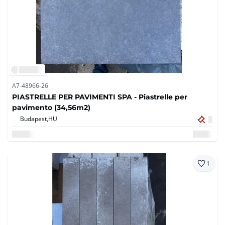
A7-48966-26
PIASTRELLE PER PAVIMENTI SPA - Piastrelle per
pavimento (34,56m2)
Budapest,
HU
1