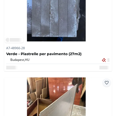
A7-48966-28
Verde - Piastrelle per pavimento (27m2)
Budapest,
HU