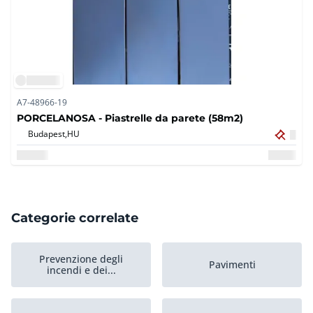
A7-48966-19
PORCELANOSA - Piastrelle da parete (58m2)
Budapest,
HU
Categorie correlate
Prevenzione degli
Pavimenti
incendi e dei...