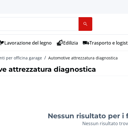
Lavorazione del legno
Edilizia
Trasporto e logist
nti per officina garage
Automotive attrezzatura diagnostica
e attrezzatura diagnostica
Nessun risultato per i fi
Nessun risultato tro