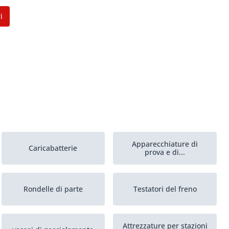
i
Apparecchiature di
Caricabatterie
prova e di...
Rondelle di parte
Testatori del freno
Attrezzature per stazioni