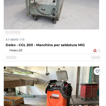
A7-48995-119
Dalex - CGL 200 - Macchina per saldatura MIG
Hilden,
DE