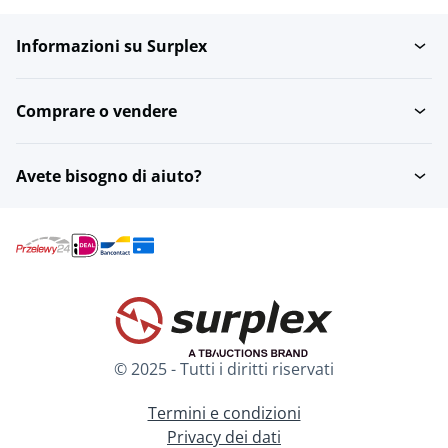
Informazioni su Surplex
Comprare o vendere
Avete bisogno di aiuto?
© 2025 - Tutti i diritti riservati
Termini e condizioni
Privacy dei dati