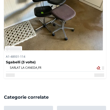
A1-48931-114
Sgabelli (3 volte)
SARLAT LA CANEDA,
FR
Categorie correlate