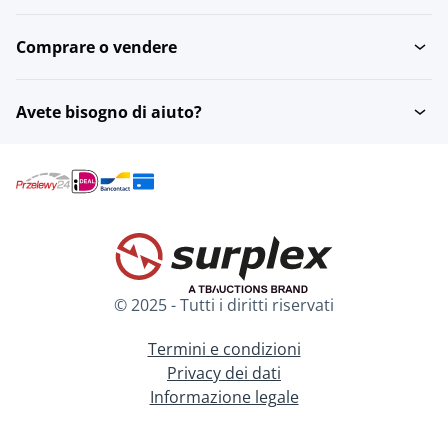
Comprare o vendere
Avete bisogno di aiuto?
© 2025 - Tutti i diritti riservati
Termini e condizioni
Privacy dei dati
Informazione legale