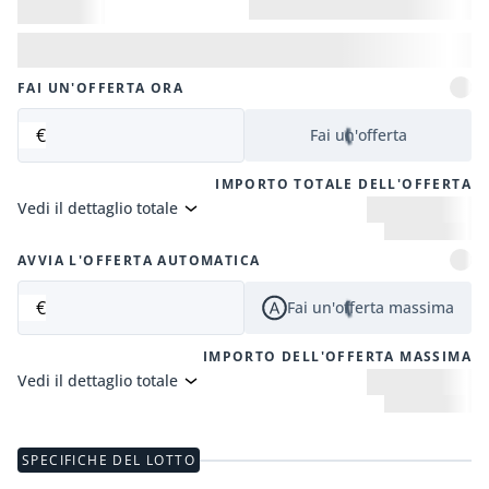
FAI UN'OFFERTA ORA
€
Fai un'offerta
IMPORTO TOTALE DELL'OFFERTA
Vedi il dettaglio totale
AVVIA L'OFFERTA AUTOMATICA
€
Fai un'offerta massima
IMPORTO DELL'OFFERTA MASSIMA
Vedi il dettaglio totale
SPECIFICHE DEL LOTTO