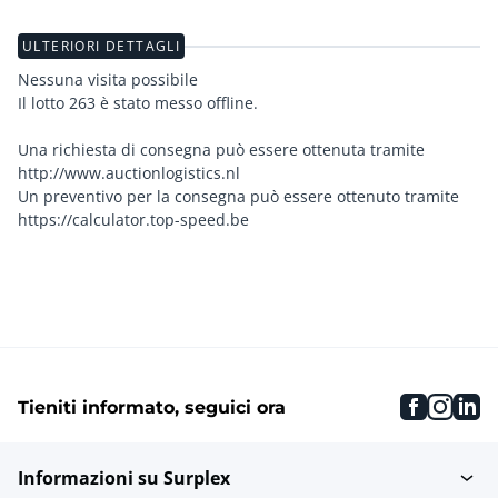
ULTERIORI DETTAGLI
Nessuna visita possibile
Il lotto 263 è stato messo offline.
Una richiesta di consegna può essere ottenuta tramite
http://www.auctionlogistics.nl
Un preventivo per la consegna può essere ottenuto tramite
https://calculator.top-speed.be
faceboo
inst
li
Tieniti informato, seguici ora
Informazioni su Surplex