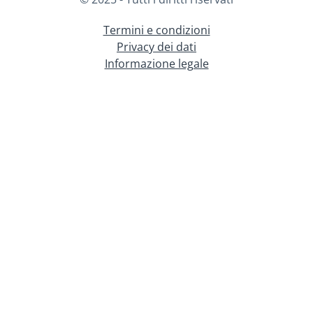
Termini e condizioni
Privacy dei dati
Informazione legale