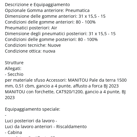
Descrizione e Equipaggiamento
Opzionale Gomma anteriore: Pneumatica
Dimensione delle gomme anteriori: 31 x 15,5 - 15
Condizioni delle gomme anteriori: 80 - 100%
Pneumatici posteriori: Air
Dimensione degli pneumatici posteriori: 31 x 15,5 - 15
Condizioni delle gomme posteriori: 80 - 100%
Condizioni tecniche: Nuove
Condizione ottica: nuova
Strutture
Allegati:
- Secchio
per materiale sfuso Accessori: MANITOU Pale da terra 1500
mm, 0,51 cbm, gancio a 4 punte, affusto a forca BJ 2023
MANITOU con forchette, CAT920/1200, gancio a 4 punte, BJ
2023
Equipaggiamento speciale:
-
Luci posteriori da lavoro -
Luci da lavoro anteriori - Riscaldamento
- Cabina