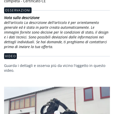
completa - Certificato CE
OSSERVAZIONI
Nota sulla descrizione
dell'articolo La descrizione dell'articolo è per orientamento
generale ed è stata in parte creata automaticamente. Le
immagini fornite sono decisive per le condizioni di stato, il design
e i dati tecnici. Sono possibili deviazioni dalle informazioni nei
dettagli individuali. Se hai domande, ti preghiamo di contattarci
prima di inviare la tua offerta.
VIDEO
Guarda i dettagli e osserva più da vicino l'oggetto in questo
video.