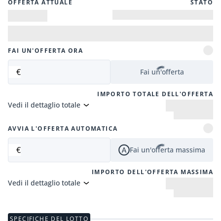
OFFERTA ATTUALE
STATO
FAI UN'OFFERTA ORA
€
Fai un'offerta
IMPORTO TOTALE DELL'OFFERTA
Vedi il dettaglio totale
AVVIA L'OFFERTA AUTOMATICA
€
Fai un'offerta massima
IMPORTO DELL'OFFERTA MASSIMA
Vedi il dettaglio totale
SPECIFICHE DEL LOTTO