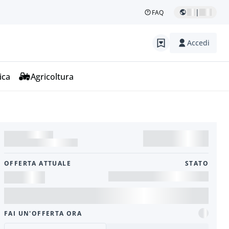
|
FAQ
Accedi
ica
Agricoltura
OFFERTA ATTUALE
STATO
FAI UN'OFFERTA ORA