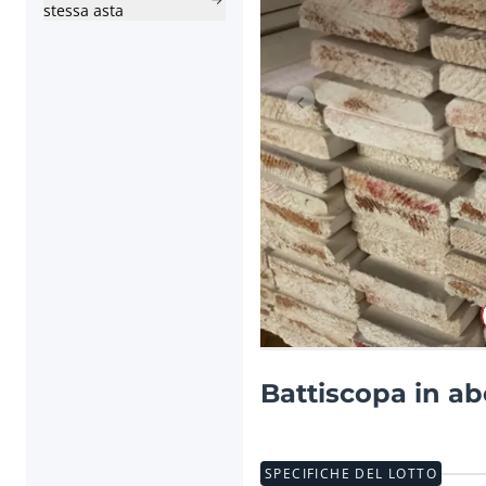
stessa asta
Articolo precedente
Battiscopa in ab
SPECIFICHE DEL LOTTO