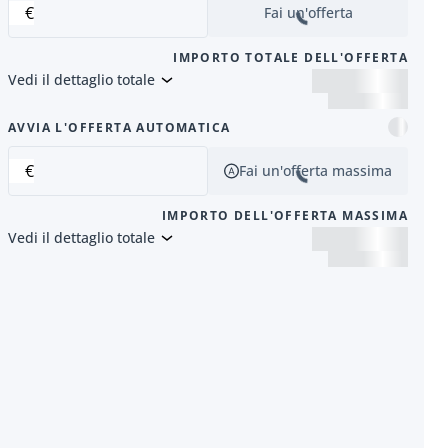
€
Fai un'offerta
IMPORTO TOTALE DELL'OFFERTA
Vedi il dettaglio totale
successivo
AVVIA L'OFFERTA AUTOMATICA
€
Fai un'offerta massima
IMPORTO DELL'OFFERTA MASSIMA
Vedi il dettaglio totale