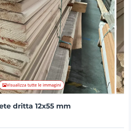
Articolo 
Visualizza tutte le immagini
ete dritta 12x55 mm