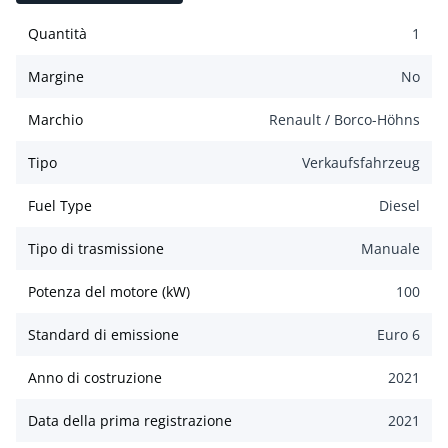
Quantità
1
Margine
No
Marchio
Renault / Borco-Höhns
Tipo
Verkaufsfahrzeug
Fuel Type
Diesel
Tipo di trasmissione
Manuale
Potenza del motore (kW)
100
Standard di emissione
Euro 6
Anno di costruzione
2021
Data della prima registrazione
2021