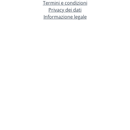
Termini e condizioni
Privacy dei dati
Informazione legale