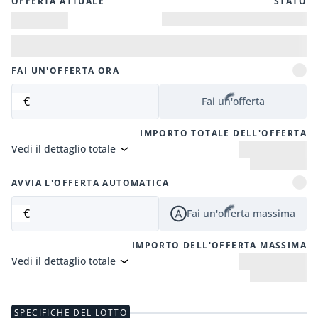
OFFERTA ATTUALE
STATO
FAI UN'OFFERTA ORA
€
Fai un'offerta
IMPORTO TOTALE DELL'OFFERTA
Vedi il dettaglio totale
AVVIA L'OFFERTA AUTOMATICA
€
Fai un'offerta massima
IMPORTO DELL'OFFERTA MASSIMA
Vedi il dettaglio totale
SPECIFICHE DEL LOTTO