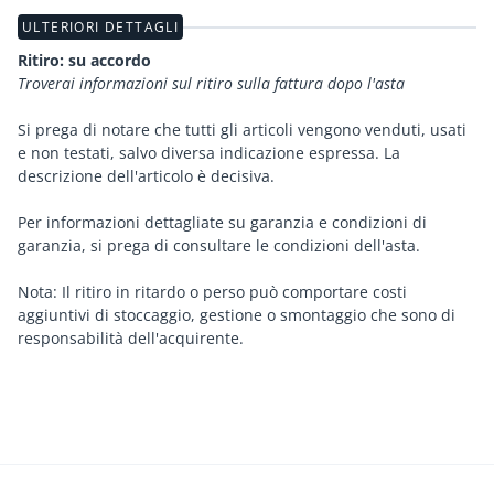
ULTERIORI DETTAGLI
Ritiro: su accordo
Troverai informazioni sul ritiro sulla fattura dopo l'asta
Si prega di notare che tutti gli articoli vengono venduti, usati
e non testati, salvo diversa indicazione espressa. La
descrizione dell'articolo è decisiva.
Per informazioni dettagliate su garanzia e condizioni di
garanzia, si prega di consultare le condizioni dell'asta.
Nota: Il ritiro in ritardo o perso può comportare costi
aggiuntivi di stoccaggio, gestione o smontaggio che sono di
responsabilità dell'acquirente.