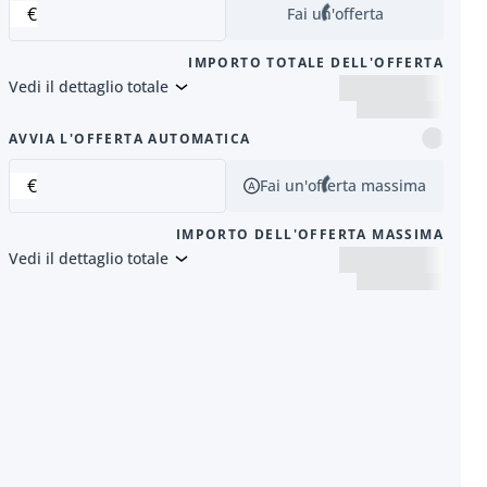
€
Fai un'offerta
IMPORTO TOTALE DELL'OFFERTA
Vedi il dettaglio totale
successivo
AVVIA L'OFFERTA AUTOMATICA
€
Fai un'offerta massima
IMPORTO DELL'OFFERTA MASSIMA
Vedi il dettaglio totale