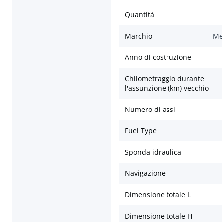
Quantità
Marchio
Me
Anno di costruzione
Chilometraggio durante
l'assunzione (km) vecchio
Numero di assi
Fuel Type
Sponda idraulica
Navigazione
Dimensione totale L
Dimensione totale H