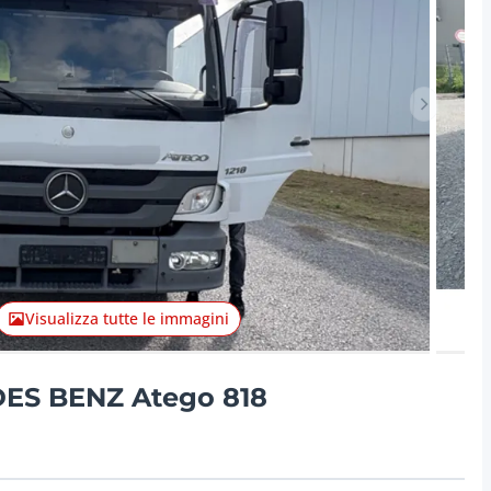
Articolo 
Visualizza tutte le immagini
ES BENZ Atego 818