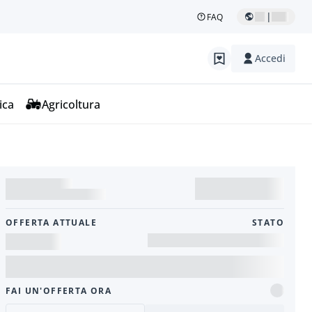
|
FAQ
Accedi
ica
Agricoltura
OFFERTA ATTUALE
STATO
FAI UN'OFFERTA ORA