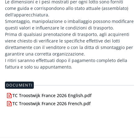
Le dimensioni e i pesi mostrati per ogni lotto sono forniti
come guida e corrispondono allo stato attuale (assemblato)
dell'apparecchiatura.
Smontaggio, manipolazione o imballaggio possono modificare
questi valori e influenzare le condizioni di trasporto.
Prima di qualsiasi prenotazione di trasporto, agli acquirenti
viene chiesto di verificare le specifiche effettive dei lotti
direttamente con il venditore o con la ditta di smontaggio per
garantire una corretta organizzazione.
I ritiri saranno effettuati dopo il pagamento completo della
fattura e solo su appuntamento.
DOCUMENTI
TC Troostwijk France 2026 English.pdf
TC Troostwijk France 2026 French.pdf