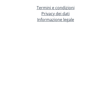
Termini e condizioni
Privacy dei dati
Informazione legale