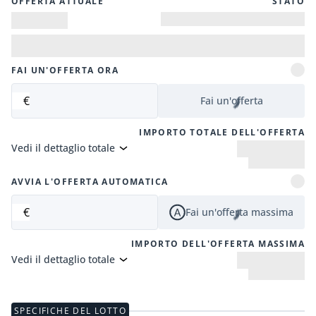
OFFERTA ATTUALE
STATO
FAI UN'OFFERTA ORA
€
Fai un'offerta
IMPORTO TOTALE DELL'OFFERTA
Vedi il dettaglio totale
AVVIA L'OFFERTA AUTOMATICA
€
Fai un'offerta massima
IMPORTO DELL'OFFERTA MASSIMA
Vedi il dettaglio totale
SPECIFICHE DEL LOTTO