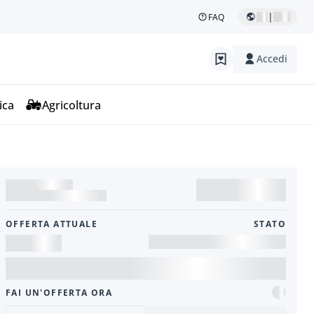
|
FAQ
Accedi
ica
Agricoltura
OFFERTA ATTUALE
STATO
FAI UN'OFFERTA ORA