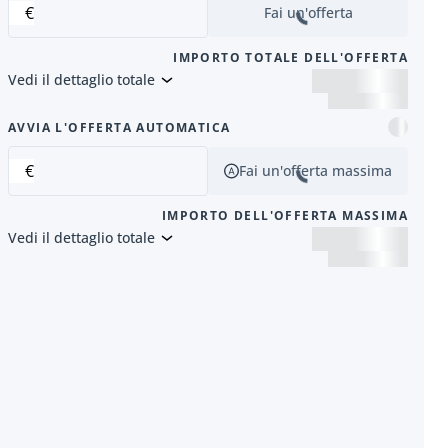
€
Fai un'offerta
IMPORTO TOTALE DELL'OFFERTA
Vedi il dettaglio totale
successivo
AVVIA L'OFFERTA AUTOMATICA
€
Fai un'offerta massima
IMPORTO DELL'OFFERTA MASSIMA
Vedi il dettaglio totale