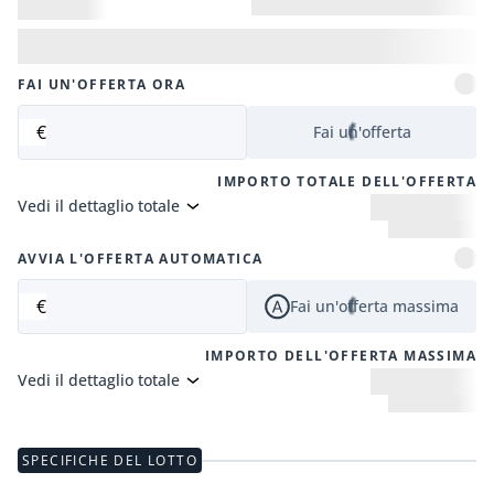
FAI UN'OFFERTA ORA
€
Fai un'offerta
IMPORTO TOTALE DELL'OFFERTA
Vedi il dettaglio totale
AVVIA L'OFFERTA AUTOMATICA
€
Fai un'offerta massima
IMPORTO DELL'OFFERTA MASSIMA
Vedi il dettaglio totale
SPECIFICHE DEL LOTTO