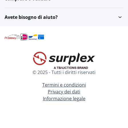
Avete bisogno di aiuto?
© 2025 - Tutti i diritti riservati
Termini e condizioni
Privacy dei dati
Informazione legale