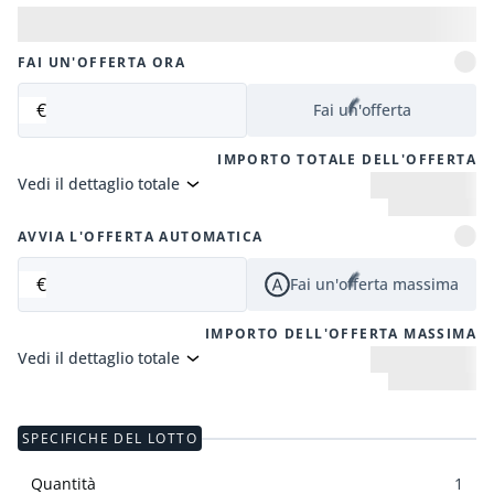
FAI UN'OFFERTA ORA
€
Fai un'offerta
IMPORTO TOTALE DELL'OFFERTA
Vedi il dettaglio totale
AVVIA L'OFFERTA AUTOMATICA
€
Fai un'offerta massima
IMPORTO DELL'OFFERTA MASSIMA
Vedi il dettaglio totale
SPECIFICHE DEL LOTTO
Quantità
1