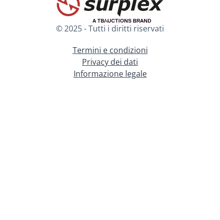
© 2025 - Tutti i diritti riservati
Termini e condizioni
Privacy dei dati
Informazione legale