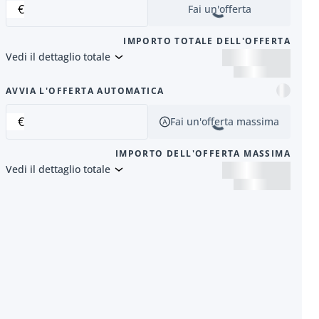
€
Fai un'offerta
IMPORTO TOTALE DELL'OFFERTA
Vedi il dettaglio totale
successivo
AVVIA L'OFFERTA AUTOMATICA
€
Fai un'offerta massima
IMPORTO DELL'OFFERTA MASSIMA
Vedi il dettaglio totale