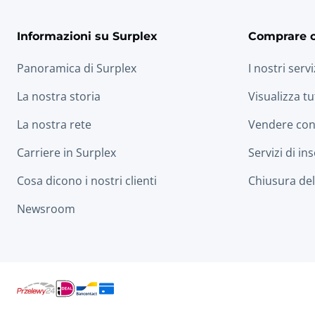
Informazioni su Surplex
Comprare 
Panoramica di Surplex
I nostri servi
La nostra storia
Visualizza tu
La nostra rete
Vendere con
Carriere in Surplex
Servizi di in
Cosa dicono i nostri clienti
Chiusura dell
Newsroom