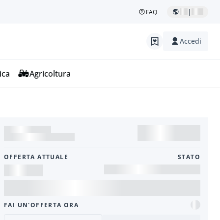
|
FAQ
Accedi
ica
Agricoltura
OFFERTA ATTUALE
STATO
FAI UN'OFFERTA ORA