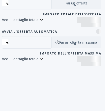
€
Fai un'offerta
IMPORTO TOTALE DELL'OFFERTA
Vedi il dettaglio totale
successivo
AVVIA L'OFFERTA AUTOMATICA
€
Fai un'offerta massima
IMPORTO DELL'OFFERTA MASSIMA
Vedi il dettaglio totale