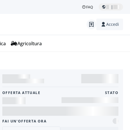
|
FAQ
Accedi
ica
Agricoltura
OFFERTA ATTUALE
STATO
FAI UN'OFFERTA ORA