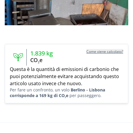
Come viene calcolato?
1.839
kg
CO₂e
Questa è la quantità di emissioni di carbonio che
puoi potenzialmente evitare acquistando questo
articolo usato invece che nuovo.
Per fare un confronto, un volo
Berlino - Lisbona
corrisponde a 169 kg di CO₂e
per passeggero.