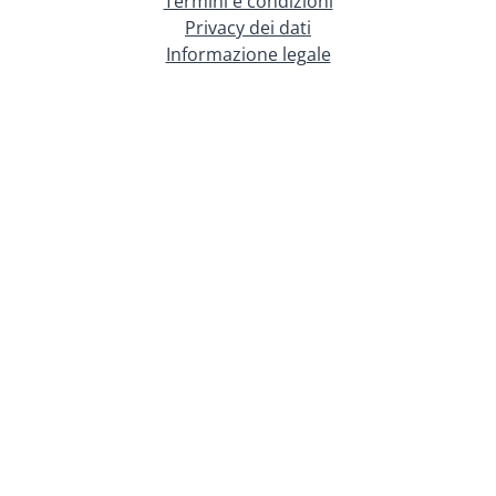
Termini e condizioni
Privacy dei dati
Informazione legale