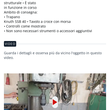
strutturale • È stato
in funzione in corso
Ambito di consegna:
• Trapano
Knuth SSB 40 • Tavolo a croce con morsa
• Controlli come mostrato
• Non sono necessari strumenti o accessori aggiuntivi
VIDEO
Guarda i dettagli e osserva più da vicino l'oggetto in questo
video.