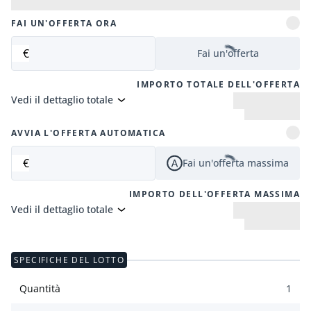
FAI UN'OFFERTA ORA
€
Fai un'offerta
IMPORTO TOTALE DELL'OFFERTA
Vedi il dettaglio totale
AVVIA L'OFFERTA AUTOMATICA
€
Fai un'offerta massima
IMPORTO DELL'OFFERTA MASSIMA
Vedi il dettaglio totale
SPECIFICHE DEL LOTTO
Quantità
1