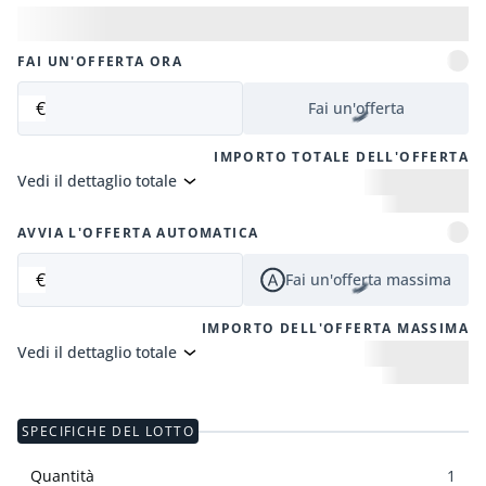
FAI UN'OFFERTA ORA
€
Fai un'offerta
IMPORTO TOTALE DELL'OFFERTA
Vedi il dettaglio totale
AVVIA L'OFFERTA AUTOMATICA
€
Fai un'offerta massima
IMPORTO DELL'OFFERTA MASSIMA
Vedi il dettaglio totale
SPECIFICHE DEL LOTTO
Quantità
1