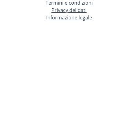
Termini e condizioni
Privacy dei dati
Informazione legale