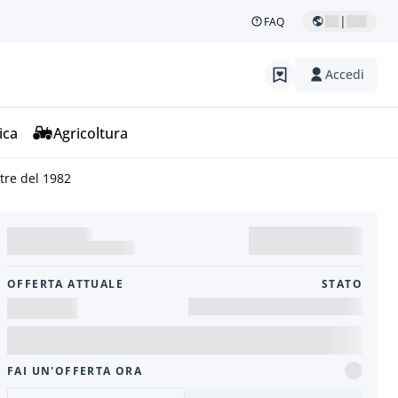
|
FAQ
Accedi
ica
Agricoltura
tre del 1982
OFFERTA ATTUALE
STATO
FAI UN'OFFERTA ORA