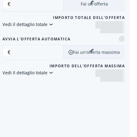
€
Fai un'offerta
IMPORTO TOTALE DELL'OFFERTA
Vedi il dettaglio totale
successivo
AVVIA L'OFFERTA AUTOMATICA
€
Fai un'offerta massima
IMPORTO DELL'OFFERTA MASSIMA
Vedi il dettaglio totale