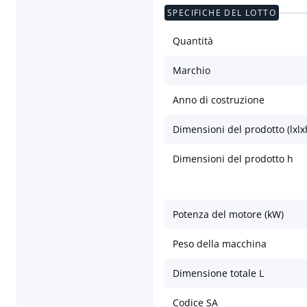
SPECIFICHE DEL LOTTO
Quantità
Marchio
Anno di costruzione
Dimensioni del prodotto (lxlx
Dimensioni del prodotto h
Potenza del motore (kW)
Peso della macchina
Dimensione totale L
Codice SA