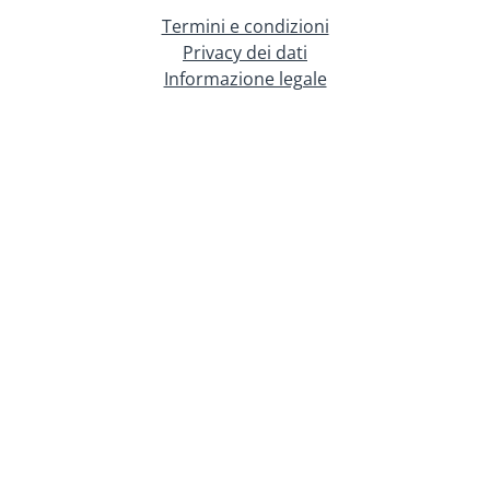
Termini e condizioni
Privacy dei dati
Informazione legale