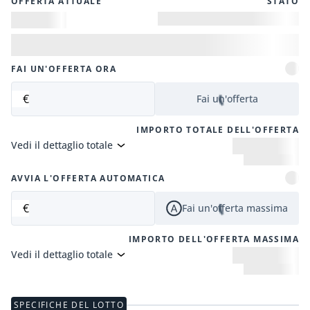
OFFERTA ATTUALE
STATO
FAI UN'OFFERTA ORA
€
Fai un'offerta
IMPORTO TOTALE DELL'OFFERTA
Vedi il dettaglio totale
AVVIA L'OFFERTA AUTOMATICA
€
Fai un'offerta massima
IMPORTO DELL'OFFERTA MASSIMA
Vedi il dettaglio totale
SPECIFICHE DEL LOTTO