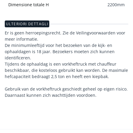
Dimensione totale H
2200
mm
ULTERIORI DETTAGLI
Er is geen herroepingsrecht. Zie de Veilingvoorwaarden voor
meer informatie.
De minimumleeftijd voor het bezoeken van de kijk- en
ophaaldagen is 18 jaar. Bezoekers moeten zich kunnen
identificeren.
Tijdens de ophaaldag is een vorkheftruck met chauffeur
beschikbaar, die kosteloos gebruikt kan worden. De maximale
hefcapaciteit bedraagt 2,5 ton en heeft een kiepbak.
Gebruik van de vorkheftruck geschiedt geheel op eigen risico.