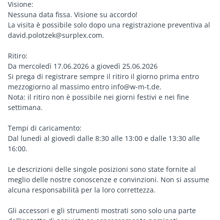
Visione:
Nessuna data fissa. Visione su accordo!
La visita è possibile solo dopo una registrazione preventiva al
david.polotzek@surplex.com.
Ritiro:
Da mercoledì 17.06.2026 a giovedì 25.06.2026
Si prega di registrare sempre il ritiro il giorno prima entro
mezzogiorno al massimo entro info@w-m-t.de.
Nota: il ritiro non è possibile nei giorni festivi e nei fine
settimana.
Tempi di caricamento:
Dal lunedì al giovedì dalle 8:30 alle 13:00 e dalle 13:30 alle
16:00.
Le descrizioni delle singole posizioni sono state fornite al
meglio delle nostre conoscenze e convinzioni. Non si assume
alcuna responsabilità per la loro correttezza.
Gli accessori e gli strumenti mostrati sono solo una parte