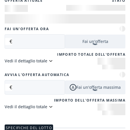
OFFERTA ATTUALE
STATO
FAI UN'OFFERTA ORA
€
Fai un'offerta
IMPORTO TOTALE DELL'OFFERTA
Vedi il dettaglio totale
AVVIA L'OFFERTA AUTOMATICA
€
Fai un'offerta massima
IMPORTO DELL'OFFERTA MASSIMA
Vedi il dettaglio totale
SPECIFICHE DEL LOTTO