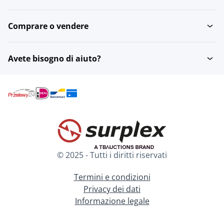
Comprare o vendere
Avete bisogno di aiuto?
© 2025 - Tutti i diritti riservati
Termini e condizioni
Privacy dei dati
Informazione legale