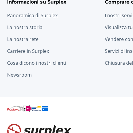
Informazioni su Surplex
Comprare 
Panoramica di Surplex
I nostri servi
La nostra storia
Visualizza tu
La nostra rete
Vendere con
Carriere in Surplex
Servizi di in
Cosa dicono i nostri clienti
Chiusura dell
Newsroom