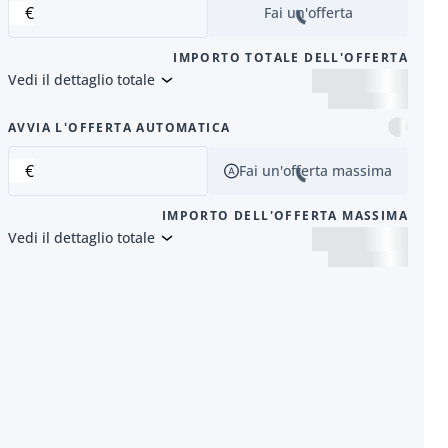
€
Fai un'offerta
IMPORTO TOTALE DELL'OFFERTA
Vedi il dettaglio totale
successivo
AVVIA L'OFFERTA AUTOMATICA
€
Fai un'offerta massima
IMPORTO DELL'OFFERTA MASSIMA
Vedi il dettaglio totale