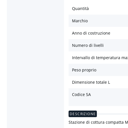
Quantità
Marchio
Anno di costruzione
Numero di livelli
Intervallo di temperatura ma
Peso proprio
Dimensione totale L
Codice SA
DESCRIZIONE
Stazione di cottura compatta M