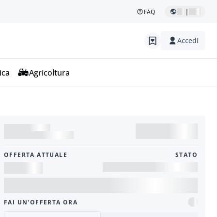
|
FAQ
Accedi
ica
Agricoltura
OFFERTA ATTUALE
STATO
FAI UN'OFFERTA ORA