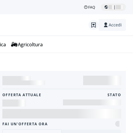
|
FAQ
Accedi
ica
Agricoltura
OFFERTA ATTUALE
STATO
FAI UN'OFFERTA ORA