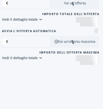
€
Fai un'offerta
IMPORTO TOTALE DELL'OFFERTA
Vedi il dettaglio totale
successivo
AVVIA L'OFFERTA AUTOMATICA
€
Fai un'offerta massima
IMPORTO DELL'OFFERTA MASSIMA
Vedi il dettaglio totale