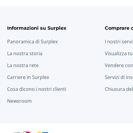
Informazioni su Surplex
Comprare 
Panoramica di Surplex
I nostri servi
La nostra storia
Visualizza tu
La nostra rete
Vendere con
Carriere in Surplex
Servizi di in
Cosa dicono i nostri clienti
Chiusura dell
Newsroom