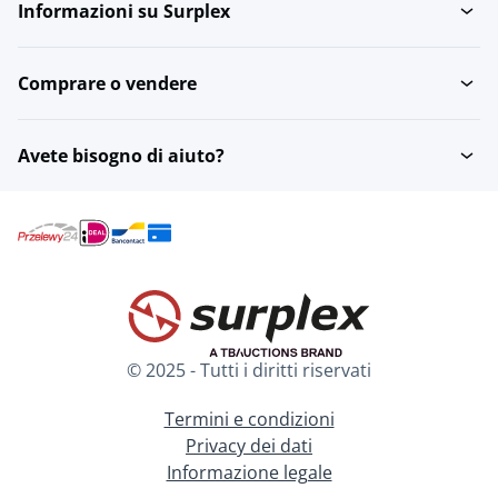
Informazioni su Surplex
Comprare o vendere
Avete bisogno di aiuto?
© 2025 - Tutti i diritti riservati
Termini e condizioni
Privacy dei dati
Informazione legale