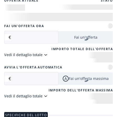
OFFERTA ATTUALE
STATO
FAI UN'OFFERTA ORA
€
Fai un'offerta
IMPORTO TOTALE DELL'OFFERTA
Vedi il dettaglio totale
AVVIA L'OFFERTA AUTOMATICA
€
Fai un'offerta massima
IMPORTO DELL'OFFERTA MASSIMA
Vedi il dettaglio totale
SPECIFICHE DEL LOTTO