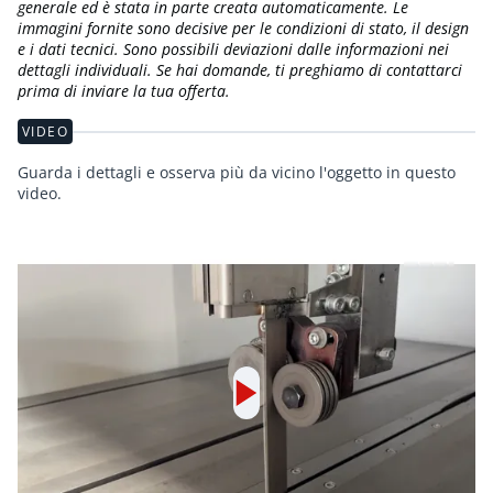
generale ed è stata in parte creata automaticamente. Le
immagini fornite sono decisive per le condizioni di stato, il design
e i dati tecnici. Sono possibili deviazioni dalle informazioni nei
dettagli individuali. Se hai domande, ti preghiamo di contattarci
prima di inviare la tua offerta.
VIDEO
Guarda i dettagli e osserva più da vicino l'oggetto in questo
video.