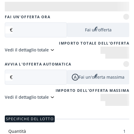
FAI UN'OFFERTA ORA
€
Fai un'offerta
IMPORTO TOTALE DELL'OFFERTA
Vedi il dettaglio totale
AVVIA L'OFFERTA AUTOMATICA
€
Fai un'offerta massima
IMPORTO DELL'OFFERTA MASSIMA
Vedi il dettaglio totale
SPECIFICHE DEL LOTTO
Quantità
1