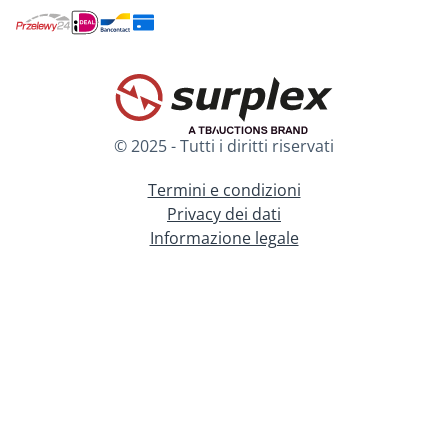
© 2025 - Tutti i diritti riservati
Termini e condizioni
Privacy dei dati
Informazione legale