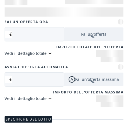
FAI UN'OFFERTA ORA
€
Fai un'offerta
IMPORTO TOTALE DELL'OFFERTA
Vedi il dettaglio totale
AVVIA L'OFFERTA AUTOMATICA
€
Fai un'offerta massima
IMPORTO DELL'OFFERTA MASSIMA
Vedi il dettaglio totale
SPECIFICHE DEL LOTTO