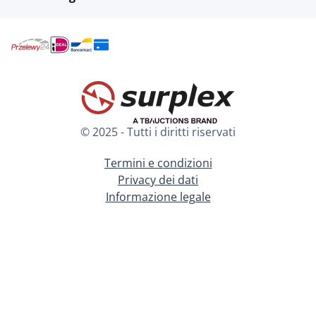
© 2025 - Tutti i diritti riservati
Termini e condizioni
Privacy dei dati
Informazione legale