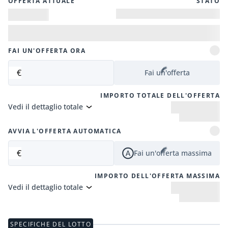
OFFERTA ATTUALE
STATO
FAI UN'OFFERTA ORA
€
Fai un'offerta
IMPORTO TOTALE DELL'OFFERTA
Vedi il dettaglio totale
AVVIA L'OFFERTA AUTOMATICA
€
Fai un'offerta massima
IMPORTO DELL'OFFERTA MASSIMA
Vedi il dettaglio totale
SPECIFICHE DEL LOTTO