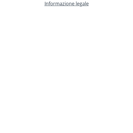
Informazione legale