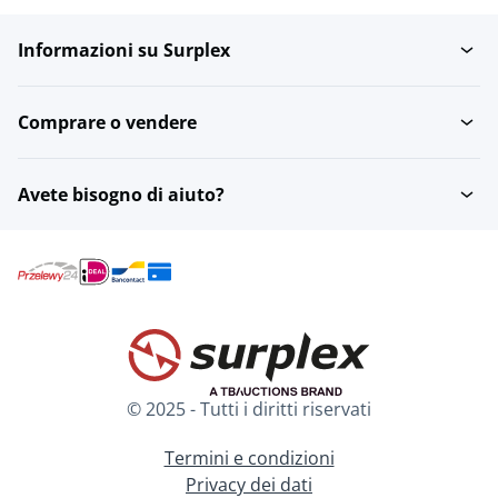
Informazioni su Surplex
Comprare o vendere
Avete bisogno di aiuto?
© 2025 - Tutti i diritti riservati
Termini e condizioni
Privacy dei dati