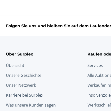
Folgen Sie uns und bleiben Sie auf dem Laufende
Über Surplex
Kaufen ode
Übersicht
Services
Unsere Geschichte
Alle Auktion
Unser Netzwerk
Verkaufen m
Karriere bei Surplex
Insolvenzdie
Was unsere Kunden sagen
Werksschlie