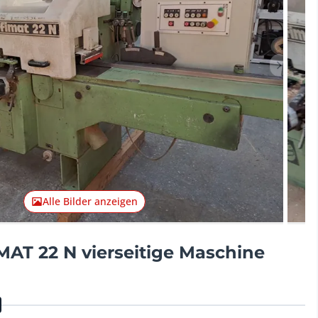
Nächster
Alle Bilder anzeigen
AT 22 N vierseitige Maschine