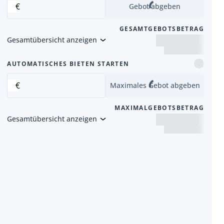
€
Gebot abgeben
GESAMTGEBOTSBETRAG
Gesamtübersicht anzeigen
 Artikel
AUTOMATISCHES BIETEN STARTEN
€
Maximales Gebot abgeben
MAXIMALGEBOTSBETRAG
Gesamtübersicht anzeigen