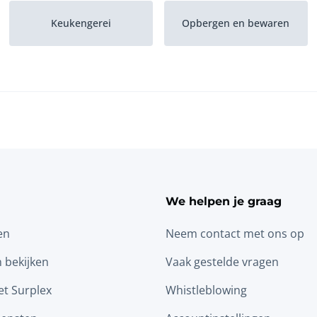
Keukengerei
Opbergen en bewaren
We helpen je graag
en
Neem contact met ons op
n bekijken
Vaak gestelde vragen
t Surplex
Whistleblowing