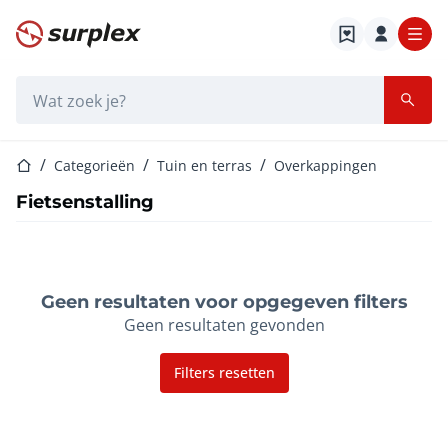
Startpagina
Zoekbalk
Startpagina
Categorieën
Tuin en terras
Overkappingen
Fietsenstalling
Geen resultaten voor opgegeven filters
Geen resultaten gevonden
Filters resetten