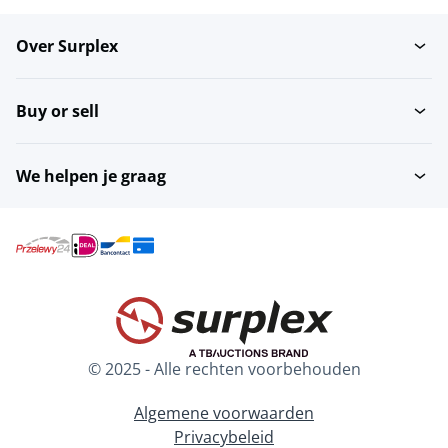
Over Surplex
Buy or sell
We helpen je graag
© 2025 - Alle rechten voorbehouden
Algemene voorwaarden
Privacybeleid