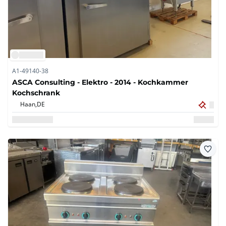
A1-49140-38
ASCA Consulting - Elektro - 2014 - Kochkammer
Kochschrank
Haan,
DE