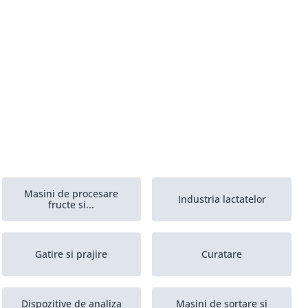
Masini de procesare
Industria lactatelor
fructe si...
Gatire si prajire
Curatare
Dispozitive de analiza
Masini de sortare si