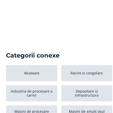
Categorii conexe
Abatoare
Racire si congelare
Industria de procesare a
Depozitare si
carnii
infrastructura
Masini de procesare
Masini de smuls osul