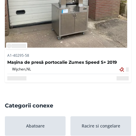
A1-40295-58
Mașina de presă portocalie Zumex Speed S+ 2019
Wijchen,
NL
Categorii conexe
Abatoare
Racire si congelare