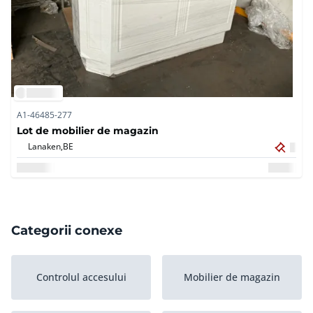
A1-46485-277
Lot de mobilier de magazin
Lanaken,
BE
Categorii conexe
Controlul accesului
Mobilier de magazin