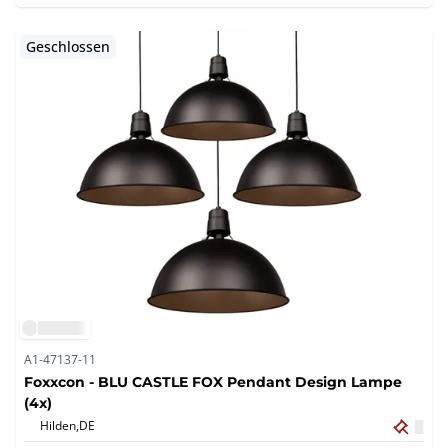
Geschlossen
A1-47137-11
Foxxcon - BLU CASTLE FOX Pendant Design Lampe
(4x)
Hilden,
DE