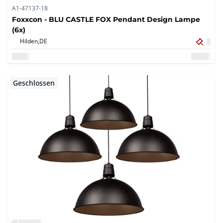
A1-47137-18
Foxxcon - BLU CASTLE FOX Pendant Design Lampe
(6x)
Hilden,
DE
Geschlossen