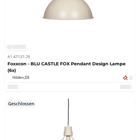
A1-47137-29
Foxxcon - BLU CASTLE FOX Pendant Design Lampe
(6x)
Hilden,
DE
Geschlossen