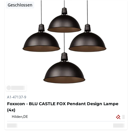
Geschlossen
A1-47137-9
Foxxcon - BLU CASTLE FOX Pendant Design Lampe
(4x)
Hilden,
DE