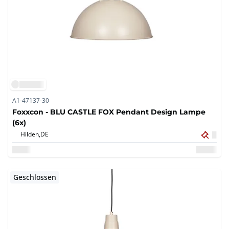
A1-47137-30
Foxxcon - BLU CASTLE FOX Pendant Design Lampe
(6x)
Hilden,
DE
Geschlossen