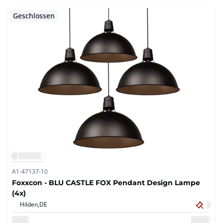
Geschlossen
A1-47137-10
Foxxcon - BLU CASTLE FOX Pendant Design Lampe
(4x)
Hilden,
DE