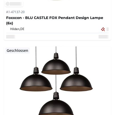
A1-47137-20
Foxxcon - BLU CASTLE FOX Pendant Design Lampe
(6x)
Hilden,
DE
Geschlossen