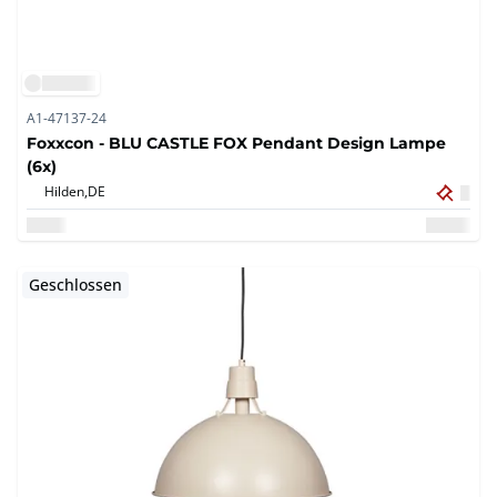
A1-47137-24
Foxxcon - BLU CASTLE FOX Pendant Design Lampe
(6x)
Hilden,
DE
Geschlossen