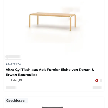
A1-47137-2
Vitra-Cyl-Tisch aus Aok Furnier-Eiche von Ronan &
Erwan Bouroullec
Hilden,
DE
Geschlossen