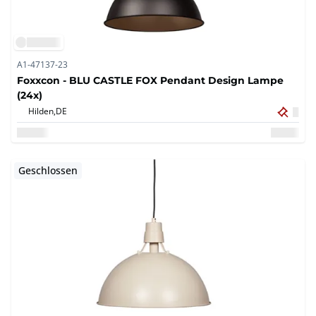
A1-47137-23
Foxxcon - BLU CASTLE FOX Pendant Design Lampe
(24x)
Hilden,
DE
Geschlossen