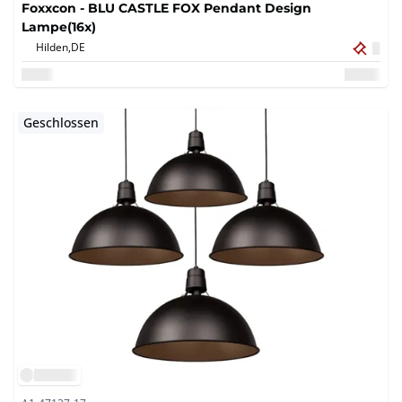
Foxxcon - BLU CASTLE FOX Pendant Design
Lampe(16x)
Hilden,
DE
Geschlossen