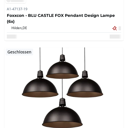
A1-47137-19
Foxxcon - BLU CASTLE FOX Pendant Design Lampe
(6x)
Hilden,
DE
Geschlossen