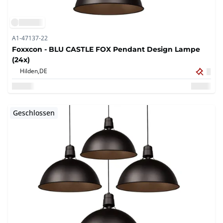
A1-47137-22
Foxxcon - BLU CASTLE FOX Pendant Design Lampe
(24x)
Hilden,
DE
Geschlossen