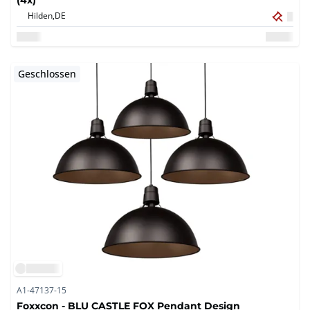
Hilden,
DE
Geschlossen
A1-47137-15
Foxxcon - BLU CASTLE FOX Pendant Design