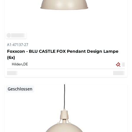
A1-47137-27
Foxxcon - BLU CASTLE FOX Pendant Design Lampe
(6x)
Hilden,
DE
Geschlossen