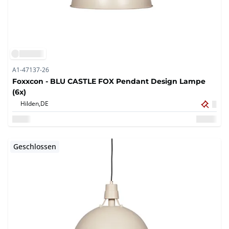
A1-47137-26
Foxxcon - BLU CASTLE FOX Pendant Design Lampe
(6x)
Hilden,
DE
Geschlossen