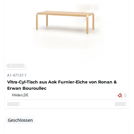
A1-47137-1
Vitra-Cyl-Tisch aus Aok Furnier-Eiche von Ronan &
Erwan Bouroullec
Hilden,
DE
Geschlossen