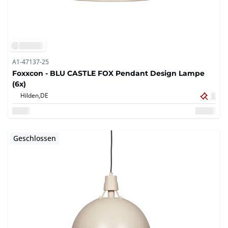
A1-47137-25
Foxxcon - BLU CASTLE FOX Pendant Design Lampe
(6x)
Hilden,
DE
Geschlossen