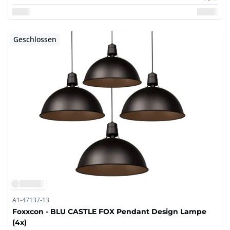
Geschlossen
A1-47137-13
Foxxcon - BLU CASTLE FOX Pendant Design Lampe
(4x)