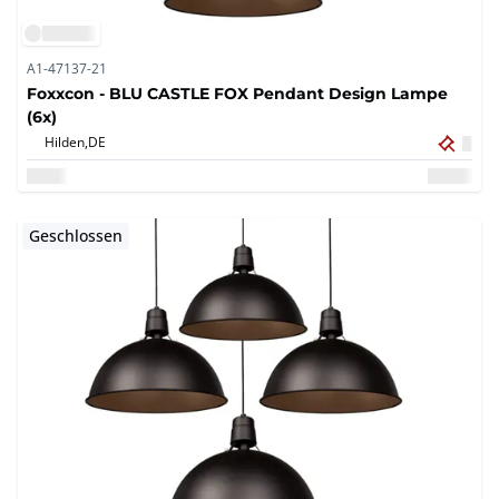
A1-47137-21
Foxxcon - BLU CASTLE FOX Pendant Design Lampe
(6x)
Hilden,
DE
Geschlossen