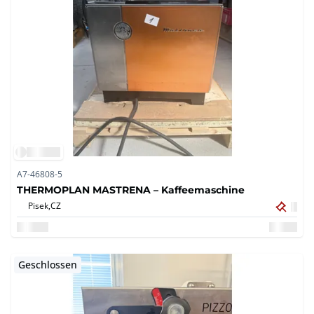
A7-46808-5
THERMOPLAN MASTRENA – Kaffeemaschine
Pisek,
CZ
Geschlossen