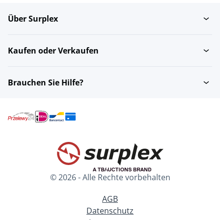
Über Surplex
Kaufen oder Verkaufen
Brauchen Sie Hilfe?
© 2026 - Alle Rechte vorbehalten
AGB
Datenschutz