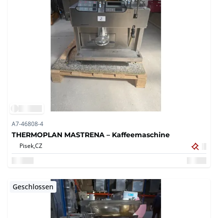
A7-46808-4
THERMOPLAN MASTRENA – Kaffeemaschine
Pisek,
CZ
Geschlossen