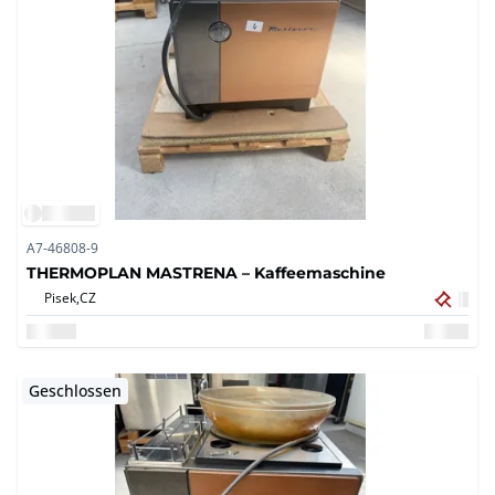
A7-46808-9
THERMOPLAN MASTRENA – Kaffeemaschine
Pisek,
CZ
Geschlossen