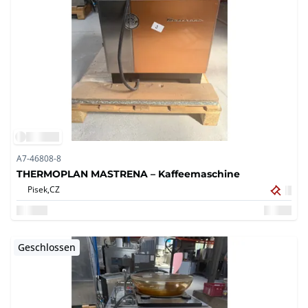
A7-46808-8
THERMOPLAN MASTRENA – Kaffeemaschine
Pisek,
CZ
Geschlossen