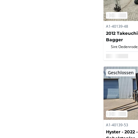
A1-40139-48
2012 Takeuchi
Bagger
Sint Oedenrode
Geschlossen
A1-40139-53
Hyster - 2022 