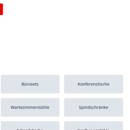
Bürosets
Konferenztische
Wartezimmerstühle
Spindschränke