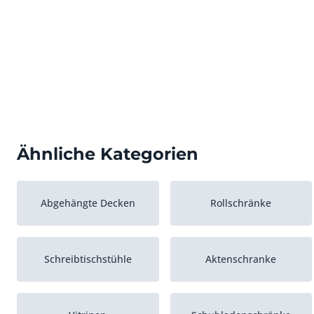
Ähnliche Kategorien
Abgehängte Decken
Rollschränke
Schreibtischstühle
Aktenschranke