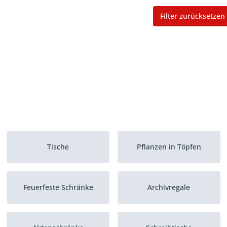
Filter zurücksetzen
Tische
Pflanzen in Töpfen
Feuerfeste Schränke
Archivregale