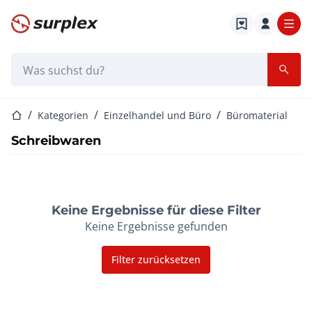
Startseite
Suchleiste
Startseite
Kategorien
Einzelhandel und Büro
Büromaterial
Schreibwaren
Keine Ergebnisse für diese Filter
Keine Ergebnisse gefunden
Filter zurücksetzen