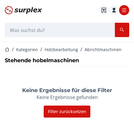
Startseite
Suchleiste
Startseite
Kategorien
Holzbearbeitung
Abrichtmaschinen
Stehende hobelmaschinen
Keine Ergebnisse für diese Filter
Keine Ergebnisse gefunden
Filter zurücksetzen