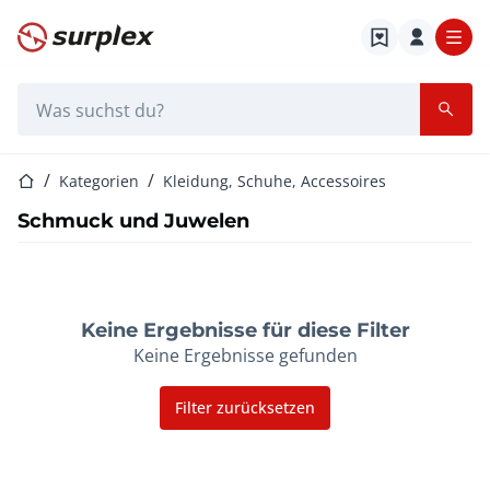
Startseite
Suchleiste
Startseite
Kategorien
Kleidung, Schuhe, Accessoires
Schmuck und Juwelen
Keine Ergebnisse für diese Filter
Keine Ergebnisse gefunden
Filter zurücksetzen