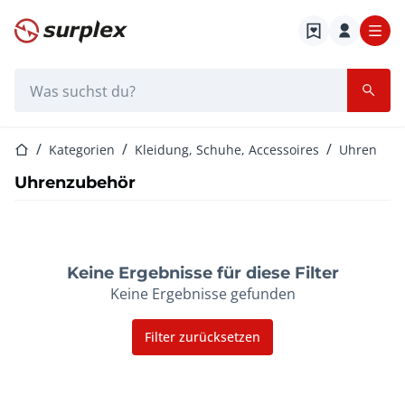
Startseite
Suchleiste
Startseite
Kategorien
Kleidung, Schuhe, Accessoires
Uhren
Uhrenzubehör
Keine Ergebnisse für diese Filter
Keine Ergebnisse gefunden
Filter zurücksetzen