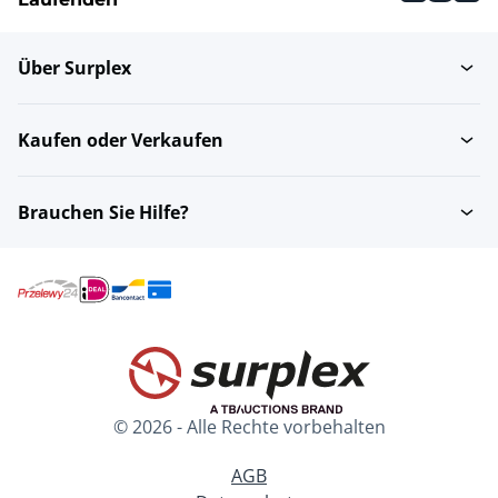
Über Surplex
Kaufen oder Verkaufen
Brauchen Sie Hilfe?
© 2026 - Alle Rechte vorbehalten
AGB