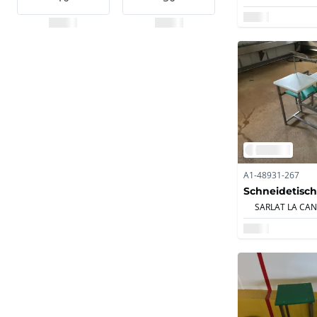
A1-48931-267
Schneidetisch