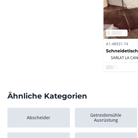
A1-48931-74
Schneidetisch
Ähnliche Kategorien
Getreidemühle
Abscheider
Ausrüstung