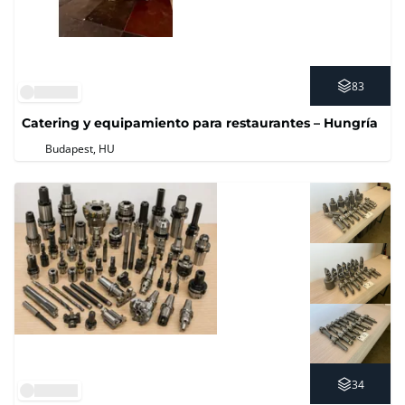
83
Catering y equipamiento para restaurantes – Hungría
Budapest, HU
34