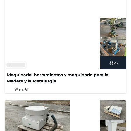
26
Maquinaria, herramientas y maquinaria para la
Madera y la Metalurgia
Wien, AT