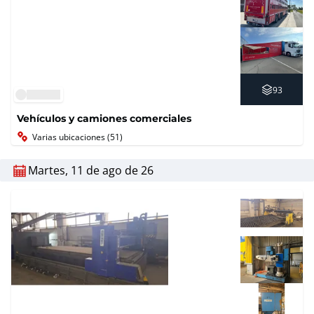
93
Vehículos y camiones comerciales
Varias ubicaciones (51)
Martes, 11 de ago de 26