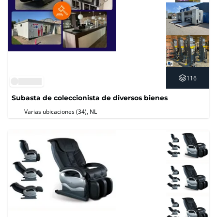
116
Subasta de coleccionista de diversos bienes
Varias ubicaciones (34)
, NL