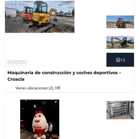
13
Maquinaria de construcción y coches deportivos –
Croacia
Varias ubicaciones (2)
, HR