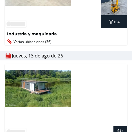
104
Industria y maquinaria
Varias ubicaciones (36)
Jueves, 13 de ago de 26
1