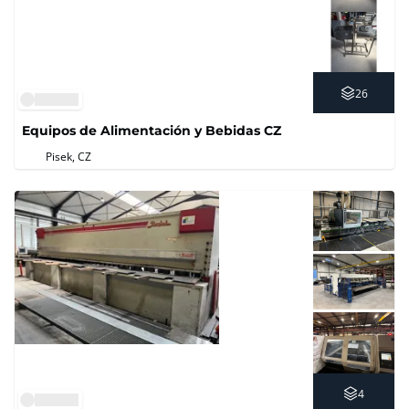
26
Equipos de Alimentación y Bebidas CZ
Pisek, CZ
4