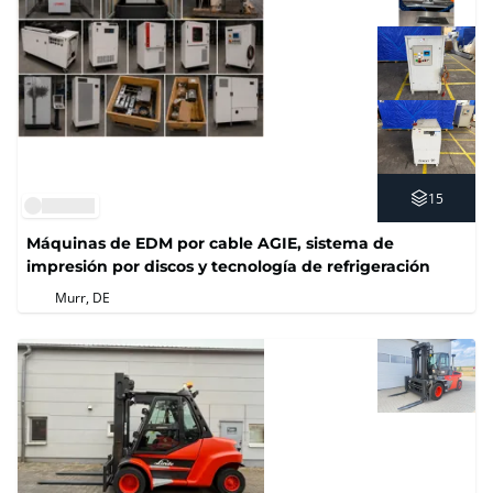
15
Máquinas de EDM por cable AGIE, sistema de
impresión por discos y tecnología de refrigeración
Murr, DE