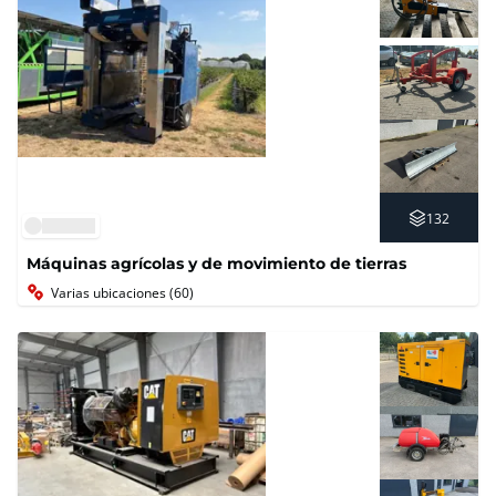
132
Máquinas agrícolas y de movimiento de tierras
Varias ubicaciones (60)