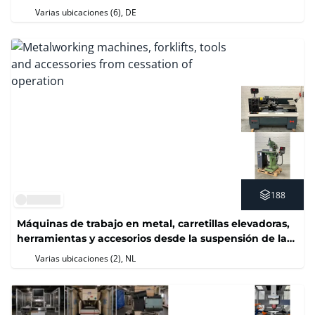
Varias ubicaciones (6)
, DE
188
Máquinas de trabajo en metal, carretillas elevadoras,
herramientas y accesorios desde la suspensión de la
operación
Varias ubicaciones (2)
, NL