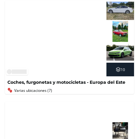
10
Coches, furgonetas y motocicletas - Europa del Este
Varias ubicaciones (7)