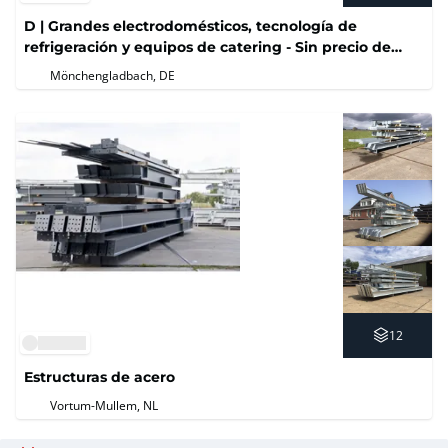
D | Grandes electrodomésticos, tecnología de
refrigeración y equipos de catering - Sin precio de
reserva
Mönchengladbach, DE
12
Estructuras de acero
Vortum-Mullem, NL