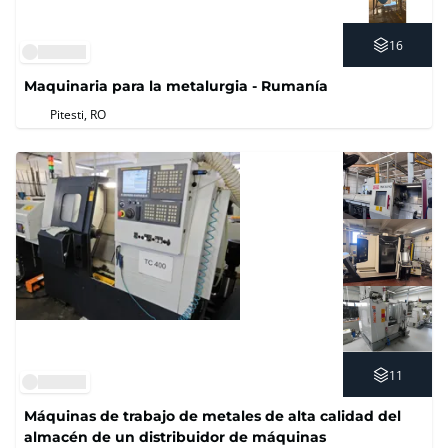
16
Maquinaria para la metalurgia - Rumanía
Pitesti, RO
11
Máquinas de trabajo de metales de alta calidad del
almacén de un distribuidor de máquinas