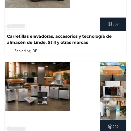
307
Carretillas elevadoras, accesorios y tecnología de
almacén de Linde, Still y otras marcas
Schierling, DE
232