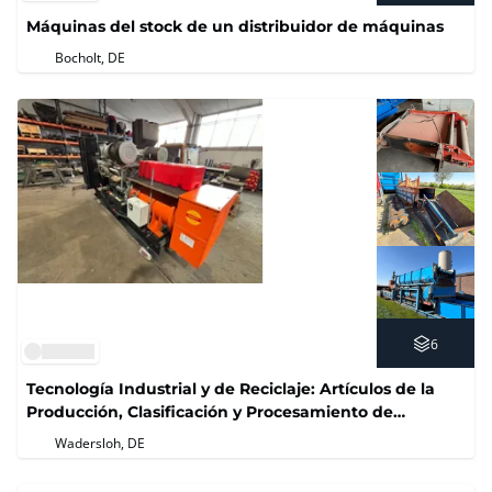
Máquinas del stock de un distribuidor de máquinas
Bocholt, DE
6
Tecnología Industrial y de Reciclaje: Artículos de la
Producción, Clasificación y Procesamiento de
Materiales
Wadersloh, DE