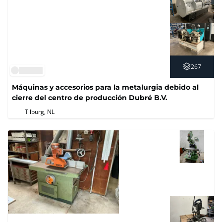
267
Máquinas y accesorios para la metalurgia debido al
cierre del centro de producción Dubré B.V.
Tilburg, NL