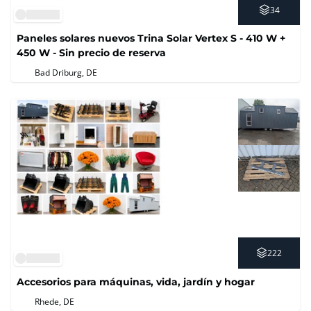
34
Paneles solares nuevos Trina Solar Vertex S - 410 W +
450 W - Sin precio de reserva
Bad Driburg, DE
222
Accesorios para máquinas, vida, jardín y hogar
Rhede, DE