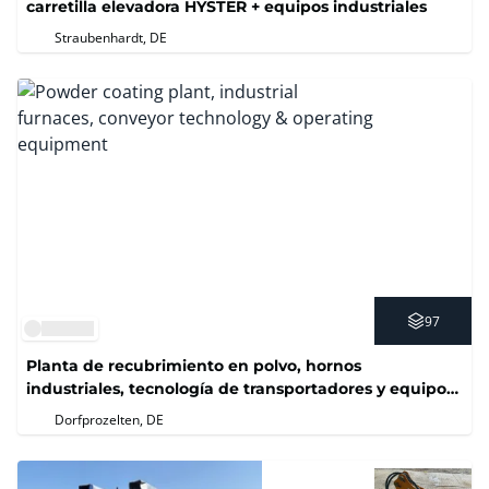
carretilla elevadora HYSTER + equipos industriales
Straubenhardt, DE
97
Planta de recubrimiento en polvo, hornos
industriales, tecnología de transportadores y equipos
operativos
Dorfprozelten, DE