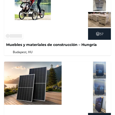
57
Muebles y materiales de construcción – Hungría
Budapest, HU