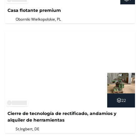
Casa flotante premium
Oborniki Wielkopolskie, PL
22
Cierre de tecnología de rectificado, andamios y
alquiler de herramientas
St.Ingbert, DE