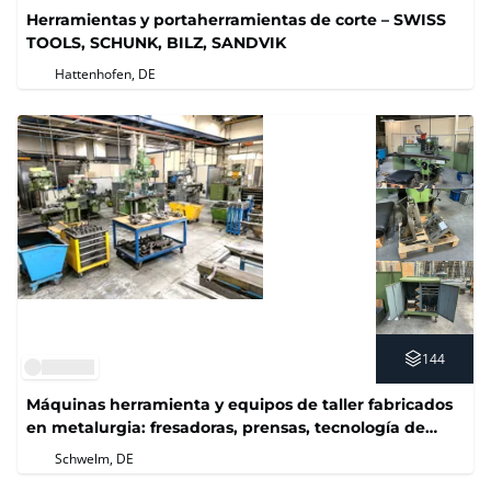
Herramientas y portaherramientas de corte – SWISS
TOOLS, SCHUNK, BILZ, SANDVIK
Hattenhofen, DE
144
Máquinas herramienta y equipos de taller fabricados
en metalurgia: fresadoras, prensas, tecnología de
ensayo
Schwelm, DE