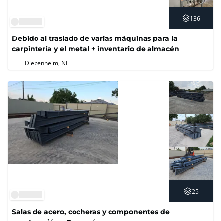
136
Debido al traslado de varias máquinas para la
carpintería y el metal + inventario de almacén
Diepenheim, NL
25
Salas de acero, cocheras y componentes de