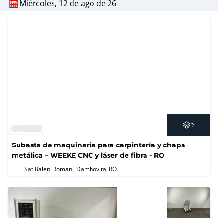
Miércoles, 12 de ago de 26
2
Subasta de maquinaria para carpintería y chapa
metálica – WEEKE CNC y láser de fibra - RO
Sat Baleni Romani, Dambovita, RO