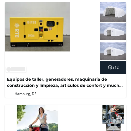
312
Equipos de taller, generadores, maquinaria de
construcción y limpieza, artículos de confort y mucho
más
Hamburg, DE