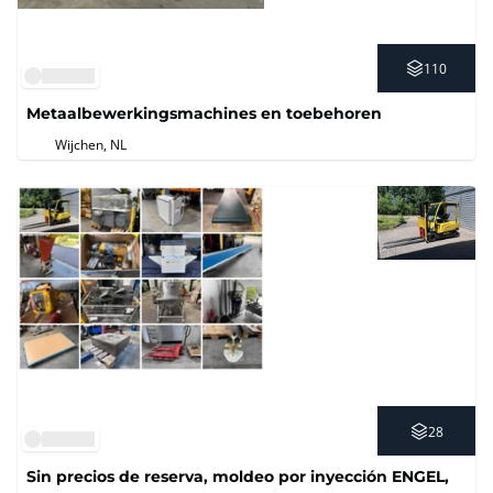
110
Metaalbewerkingsmachines en toebehoren
Wijchen, NL
28
Sin precios de reserva, moldeo por inyección ENGEL,