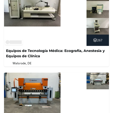
267
Equipos de Tecnología Médica: Ecografía, Anestesia y
Equipos de Clínica
Walsrode, DE