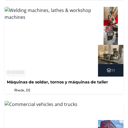
11
Máquinas de soldar, tornos y máquinas de taller
Rhede, DE