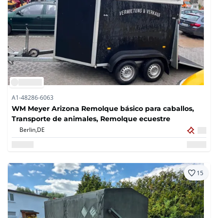
A1-48286-6063
WM Meyer Arizona Remolque básico para caballos,
Transporte de animales, Remolque ecuestre
Berlin,
DE
15