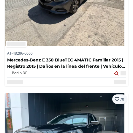
A1-48286-6060
Mercedes-Benz E 350 BlueTEC 4MATIC Familiar 2015 |
Registro 2015 | Daños en la línea del frente | Vehículo
accidentado
Berlin,
DE
70