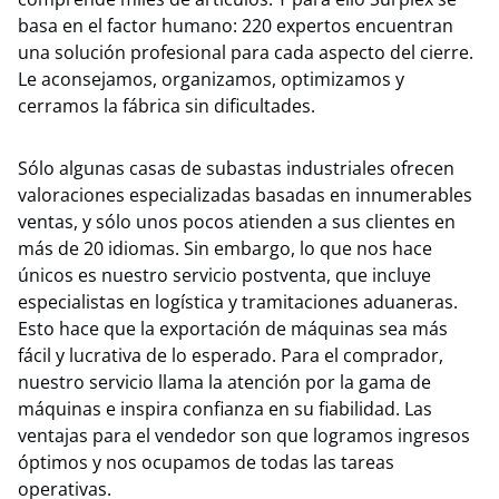
basa en el factor humano: 220 expertos encuentran
una solución profesional para cada aspecto del cierre.
Le aconsejamos, organizamos, optimizamos y
cerramos la fábrica sin dificultades.
Sólo algunas casas de subastas industriales ofrecen
valoraciones especializadas basadas en innumerables
ventas, y sólo unos pocos atienden a sus clientes en
más de 20 idiomas. Sin embargo, lo que nos hace
únicos es nuestro servicio postventa, que incluye
especialistas en logística y tramitaciones aduaneras.
Esto hace que la exportación de máquinas sea más
fácil y lucrativa de lo esperado. Para el comprador,
nuestro servicio llama la atención por la gama de
máquinas e inspira confianza en su fiabilidad. Las
ventajas para el vendedor son que logramos ingresos
óptimos y nos ocupamos de todas las tareas
operativas.