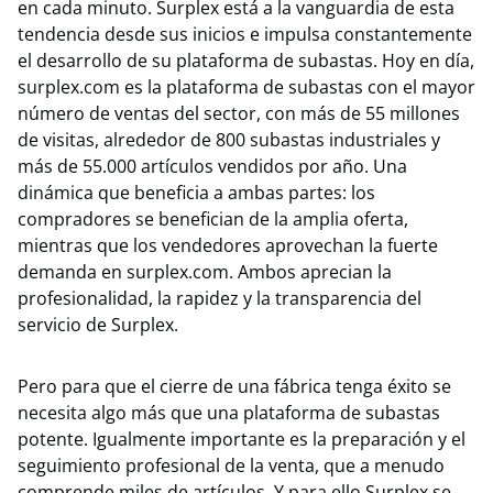
en cada minuto. Surplex está a la vanguardia de esta
tendencia desde sus inicios e impulsa constantemente
el desarrollo de su plataforma de subastas. Hoy en día,
surplex.com es la plataforma de subastas con el mayor
número de ventas del sector, con más de 55 millones
de visitas, alrededor de 800 subastas industriales y
más de 55.000 artículos vendidos por año. Una
dinámica que beneficia a ambas partes: los
compradores se benefician de la amplia oferta,
mientras que los vendedores aprovechan la fuerte
demanda en surplex.com. Ambos aprecian la
profesionalidad, la rapidez y la transparencia del
servicio de Surplex.
Pero para que el cierre de una fábrica tenga éxito se
necesita algo más que una plataforma de subastas
potente. Igualmente importante es la preparación y el
seguimiento profesional de la venta, que a menudo
comprende miles de artículos. Y para ello Surplex se