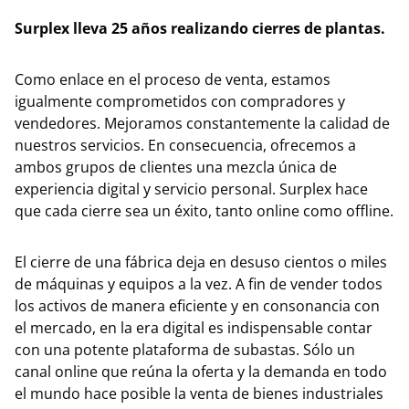
Surplex lleva 25 años realizando cierres de plantas.
Como enlace en el proceso de venta, estamos
igualmente comprometidos con compradores y
vendedores. Mejoramos constantemente la calidad de
nuestros servicios. En consecuencia, ofrecemos a
ambos grupos de clientes una mezcla única de
experiencia digital y servicio personal. Surplex hace
que cada cierre sea un éxito, tanto online como offline.
El cierre de una fábrica deja en desuso cientos o miles
de máquinas y equipos a la vez. A fin de vender todos
los activos de manera eficiente y en consonancia con
el mercado, en la era digital es indispensable contar
con una potente plataforma de subastas. Sólo un
canal online que reúna la oferta y la demanda en todo
el mundo hace posible la venta de bienes industriales