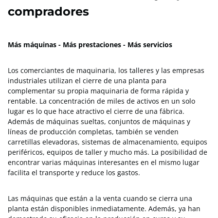
compradores
Más máquinas - Más prestaciones - Más servicios
Los comerciantes de maquinaria, los talleres y las empresas
industriales utilizan el cierre de una planta para
complementar su propia maquinaria de forma rápida y
rentable. La concentración de miles de activos en un solo
lugar es lo que hace atractivo el cierre de una fábrica.
Además de máquinas sueltas, conjuntos de máquinas y
líneas de producción completas, también se venden
carretillas elevadoras, sistemas de almacenamiento, equipos
periféricos, equipos de taller y mucho más. La posibilidad de
encontrar varias máquinas interesantes en el mismo lugar
facilita el transporte y reduce los gastos.
Las máquinas que están a la venta cuando se cierra una
planta están disponibles inmediatamente. Además, ya han