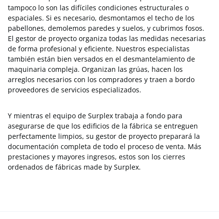
tampoco lo son las difíciles condiciones estructurales o
espaciales. Si es necesario, desmontamos el techo de los
pabellones, demolemos paredes y suelos, y cubrimos fosos.
El gestor de proyecto organiza todas las medidas necesarias
de forma profesional y eficiente. Nuestros especialistas
también están bien versados en el desmantelamiento de
maquinaria compleja. Organizan las grúas, hacen los
arreglos necesarios con los compradores y traen a bordo
proveedores de servicios especializados.
Y mientras el equipo de Surplex trabaja a fondo para
asegurarse de que los edificios de la fábrica se entreguen
perfectamente limpios, su gestor de proyecto preparará la
documentación completa de todo el proceso de venta. Más
prestaciones y mayores ingresos, estos son los cierres
ordenados de fábricas made by Surplex.