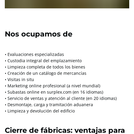
Nos ocupamos de
• Evaluaciones especializadas
• Custodia integral del emplazamiento
• Limpieza completa de todos los bienes
• Creación de un catálogo de mercancías
• Visitas in situ
• Marketing online profesional (a nivel mundial)
• Subastas online en surplex.com (en 16 idiomas)
• Servicio de ventas y atención al cliente (en 20 idiomas)
• Desmontaje, carga y tramitación aduanera
• Limpieza y devolución del edificio
Cierre de fábricas: ventajas para