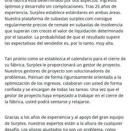
una fábrica está determinado por dos aspectos: ingresos
óptimos y desarrollo sin complicaciones. Tras 25 años de
experiencia, Surplex establece estándares en ambas áreas.
Nuestra plataforma de subastas surplex.com consigue
regularmente precios de remate en subastas de insolvencia
que superan con creces el valor de liquidación determinado
por el tasador. La probabilidad de que el resultado supere
las expectativas del vendedor es, por lo tanto, muy alta.
Tan pronto como se establezca el calendario para el cierre de
su fábrica, Surplex le proporcionará un gestor de proyecto.
Nuestros gestores de proyecto son solucionadores de
problemas. Piensan de forma rigurosamente orientada a la
optimización de los ingresos, colaboran con usted de forma
confiada y se encargan de todas las tareas. Una vez que el
gestor de proyecto haya empezado a trabajar en el cierre de
la fábrica, usted podrá sentarse y relajarse.
Gracias a los años de experiencia y al apoyo del gran equipo
de Surplex, nuestros expertos están a la altura de cualquier
desafío. Los plazos ajustados no son un problema, como