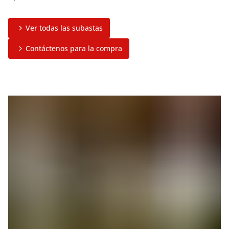
Ver todas las subastas
Contáctenos para la compra