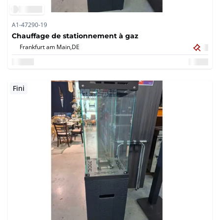
A1-47290-19
Chauffage de stationnement à gaz
Frankfurt am Main,
DE
Fini