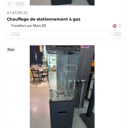
A1-47290-20
Chauffage de stationnement à gaz
Frankfurt am Main,
DE
Fini