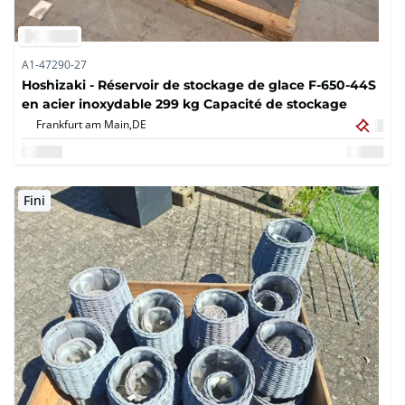
A1-47290-27
Hoshizaki - Réservoir de stockage de glace F-650-44S
en acier inoxydable 299 kg Capacité de stockage
Frankfurt am Main,
DE
Fini