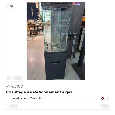
Fini
A1-47290-3
Chauffage de stationnement à gaz
Frankfurt am Main,
DE