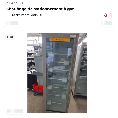
A1-47290-15
Chauffage de stationnement à gaz
Frankfurt am Main,
DE
Fini