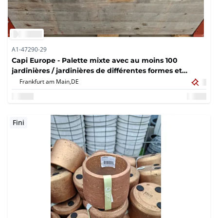
A1-47290-29
Capi Europe - Palette mixte avec au moins 100
jardinières / jardinières de différentes formes et
designs (100 fois)
Frankfurt am Main,
DE
Fini