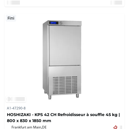
Fini
A1-47290-8
HOSHIZAKI - KPS 42 CH Refroidisseur à souffle 45 kg |
800 x 830 x 1850 mm
Frankfurt am Main,
DE