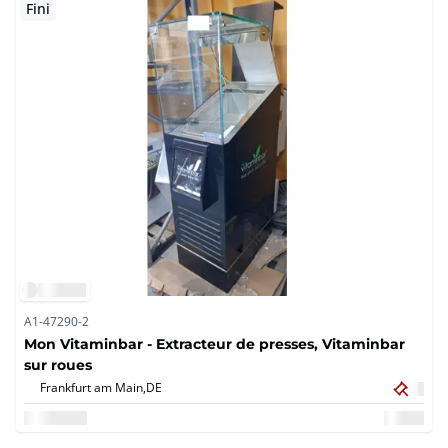
Fini
A1-47290-2
Mon Vitaminbar - Extracteur de presses, Vitaminbar
sur roues
Frankfurt am Main,
DE