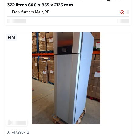
322 litres 600 x 855 x 2125 mm
Frankfurt am Main,
DE
Fini
A1-47290-12