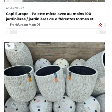
A1-47290-22
Capi Europe - Palette mixte avec au moins 100
jardinières / jardinières de différentes formes et
designs (100 fois)
Frankfurt am Main,
DE
Fini