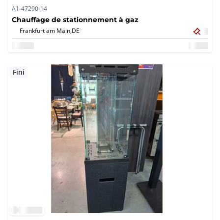
A1-47290-14
Chauffage de stationnement à gaz
Frankfurt am Main,
DE
Fini