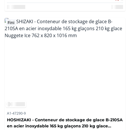
Fini
A1-47290-9
HOSHIZAKI - Conteneur de stockage de glace B-210SA
en acier inoxydable 165 kg glaçons 210 kg glace