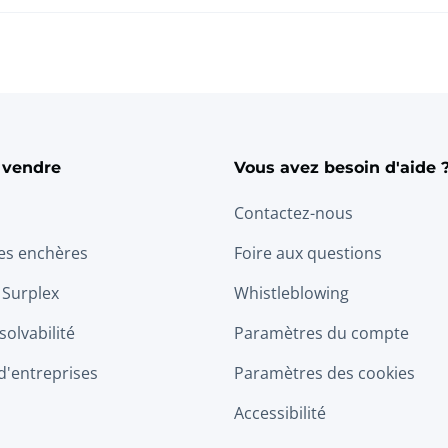
 vendre
Vous avez besoin d'aide 
Contactez-nous
les enchères
Foire aux questions
 Surplex
Whistleblowing
solvabilité
Paramètres du compte
d'entreprises
Paramètres des cookies
Accessibilité