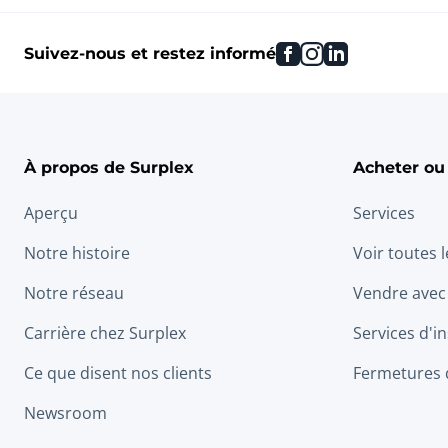
facebook
instagram
linkedin
Suivez-nous et restez informé
À propos de Surplex
Acheter ou
Aperçu
Services
Notre histoire
Voir toutes 
Notre réseau
Vendre avec
Carrière chez Surplex
Services d'in
Ce que disent nos clients
Fermetures 
Newsroom