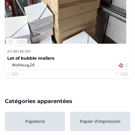
A7-49138-391
Lot of bubble mailers
Wolfsburg,
DE
Catégories apparentées
Papeterie
Papier d'impression